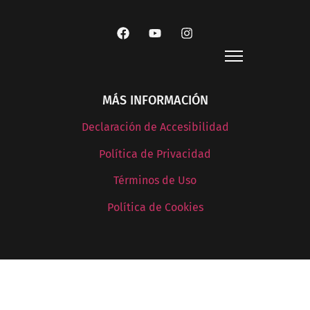
MÁS INFORMACIÓN
Declaración de Accesibilidad
Política de Privacidad
Términos de Uso
Política de Cookies