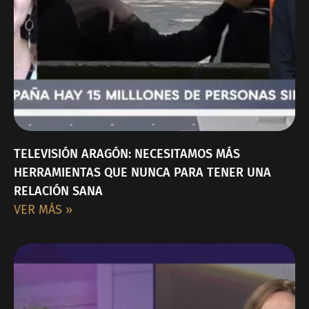
TELEVISIÓN ARAGÓN: NECESITAMOS MÁS
HERRAMIENTAS QUE NUNCA PARA TENER UNA
RELACIÓN SANA
VER MÁS »