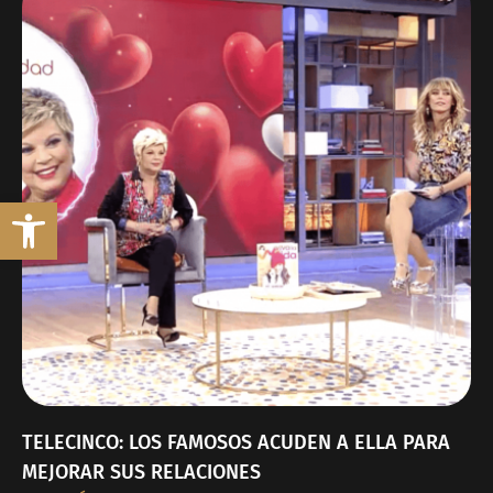
Abrir barra de herramientas
TELECINCO: LOS FAMOSOS ACUDEN A ELLA PARA
MEJORAR SUS RELACIONES