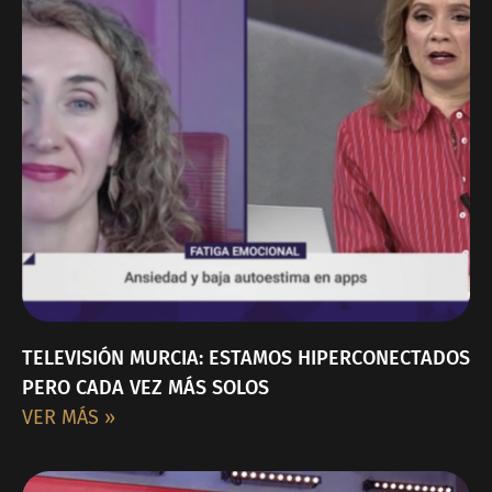
TELEVISIÓN MURCIA: ESTAMOS HIPERCONECTADOS
PERO CADA VEZ MÁS SOLOS​
VER MÁS »