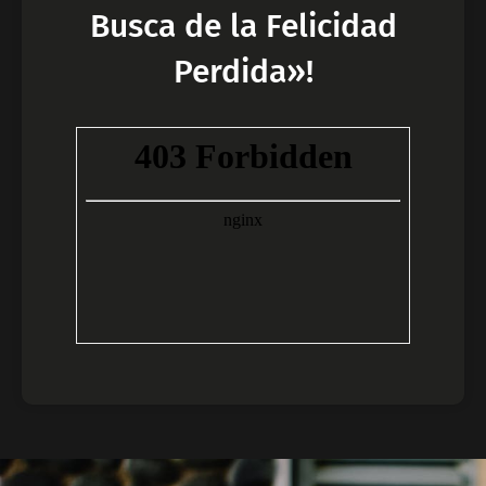
Busca de la Felicidad
Perdida»!