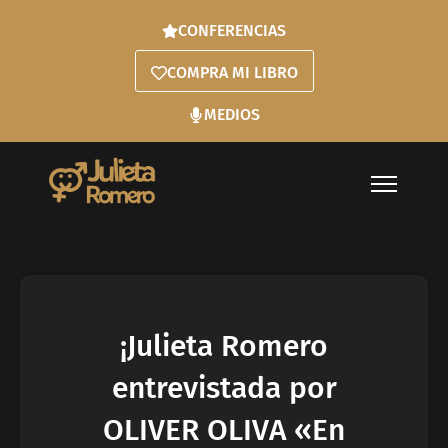
CONFERENCIAS
COMPRA MI LIBRO
MEDIOS
¡Julieta Romero
entrevistada por
OLIVER OLIVA «En