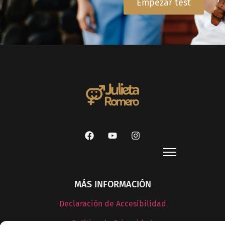
Empezar test
MÁS INFORMACIÓN
Declaración de Accesibilidad
Política de Privacidad