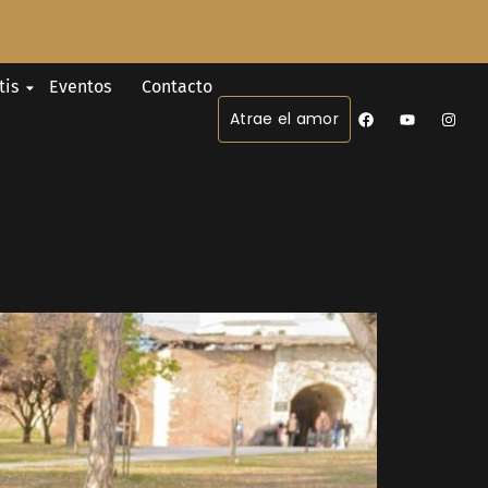
tis
Eventos
Contacto
Atrae el amor