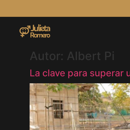
Autor:
Albert Pi
La clave para superar 