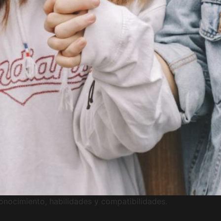
onocimiento, habilidades y compatibilidades.